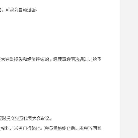
的，可视为自动退会。
重大名誉损失和经济损失的，经理事会表决通过，给予
要时提交会员代表大会审议。
、权利、义务自行终止。会员资格终止后，本会收回其