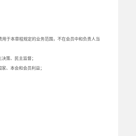
。
费用于本章程规定的业务范围，不在会员中和负责人当
主决策、民主监督；
国家、本会和会员利益；