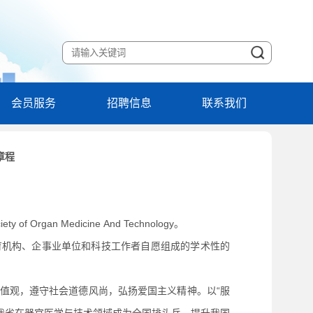
会员服务
招聘信息
联系我们
章程
gan Medicine And Technology。
育机构、企事业单位和科技工作者自愿组成的学术性的
值观，遵守社会道德风尚，弘扬爱国主义精神。以“服