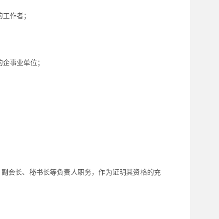
的工作者；
的企事业单位；
、副会长、秘书长等负责人职务，作为证明其资格的充