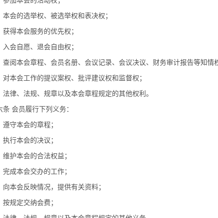
）参加本会的活动权；
）本会的选举权、被选举权和表决权；
）获得本会服务的优先权；
）入会自愿、退会自由权；
）查阅本会章程、会员名册、会议记录、会议决议、财务审计报告等知情
）对本会工作的提议案权、批评建议权和监督权；
）法律、法规、规章以及本会章程规定的其他权利。
六条 会员履行下列义务：
）遵守本会的章程；
）执行本会的决议；
）维护本会的合法权益；
）完成本会交办的工作；
）向本会反映情况，提供有关资料；
）按规定交纳会费；