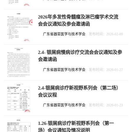
2026年多发性骨髓瘤及淋巴瘤学术交流
会会议通知及参会邀请函
广东省器官医学与技术学会
发布时间：2026-02-09
2.4- 银屑病慢病诊疗交流会会议通知及参
会邀请函
广东省器官医学与技术学会
发布时间：2026-01-27
2.4-银屑病诊疗新视野系列会（第二场）
会议议程
广东省器官医学与技术学会
发布时间：2026-01-23
1.26-银屑病诊疗新视野系列会（第一
场）会议通知及情况说明