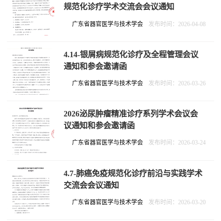
规范化诊疗学术交流会会议通知
广东省器官医学与技术学会
发布时间：2026-04-08
4.14-银屑病规范化诊疗及全程管理会议
通知和参会邀请函
广东省器官医学与技术学会
发布时间：2026-03-26
2026泌尿肿瘤精准诊疗系列学术会议会
议通知和参会邀请函
广东省器官医学与技术学会
发布时间：2026-03-24
4.7-肺癌免疫规范化诊疗前沿与实践学术
交流会会议通知
广东省器官医学与技术学会
发布时间：2026-03-20