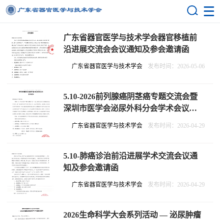
广东省器官医学与技术学会器官移植前
沿进展交流会会议通知及参会邀请函
广东省器官医学与技术学会
发布时间：2026-05-06
5.10-2026前列腺癌阴茎癌专题交流会暨
深圳市医学会泌尿外科分会学术会议通
知及参会邀请函
广东省器官医学与技术学会
发布时间：2026-04-29
5.10-肺癌诊治前沿进展学术交流会议通
知及参会邀请函
广东省器官医学与技术学会
发布时间：2026-04-29
2026生命科学大会系列活动 — 泌尿肿瘤