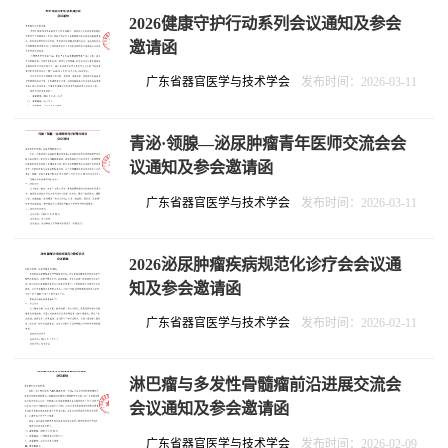
2026健康守护行动系列会议通知及参会
邀请函
广东省器官医学与技术学会
发布时间：2026-03-11
青泌·领腺—泌尿肿瘤青年医师交流会会
议通知及参会邀请函
广东省器官医学与技术学会
发布时间：2026-03-11
2026泌尿肿瘤疾病规范化诊疗会会议通
知及参会邀请函
广东省器官医学与技术学会
发布时间：2026-02-11
淋巴瘤与多发性骨髓瘤前沿进展交流会
会议通知及参会邀请函
广东省器官医学与技术学会
发布时间：2026-02-09