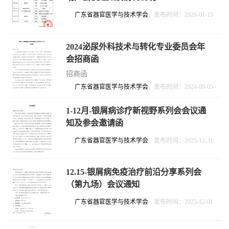
广东省器官医学与技术学会
发布时间：2026-01-13
2024泌尿外科技术与转化专业委员会年
会招商函
招商函
广东省器官医学与技术学会
发布时间：2024-09-05
1-12月-银屑病诊疗新视野系列会会议通
知及参会邀请函
广东省器官医学与技术学会
发布时间：2025-12-31
12.15-银屑病免疫治疗前沿分享系列会
（第九场）会议通知
广东省器官医学与技术学会
发布时间：2025-12-01