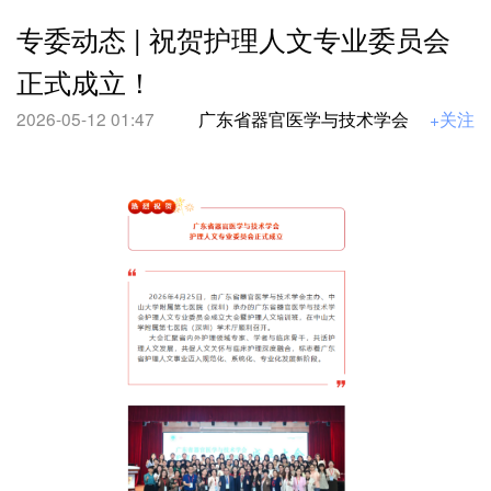
专委动态 | 祝贺护理人文专业委员会
正式成立！
2026-05-12 01:47
广东省器官医学与技术学会
+关注